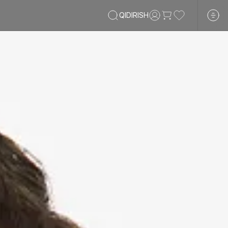
QIDIRISH