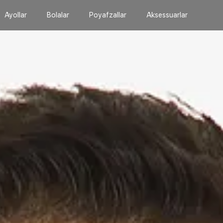
Ayollar
Bolalar
Poyafzallar
Aksessuarlar