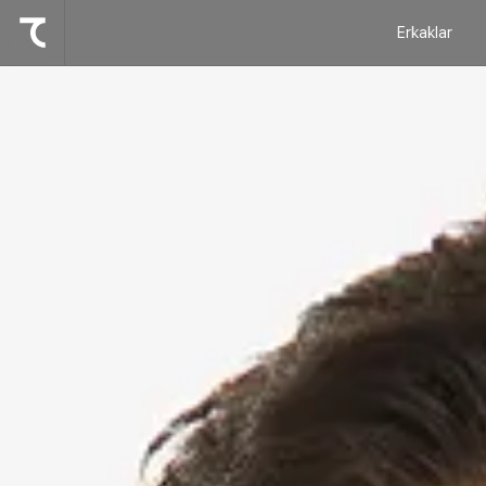
Erkaklar